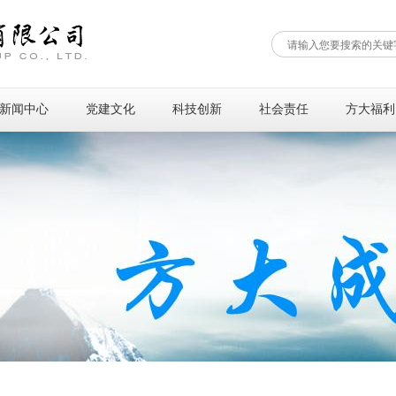
新闻中心
党建文化
科技创新
社会责任
方大福利