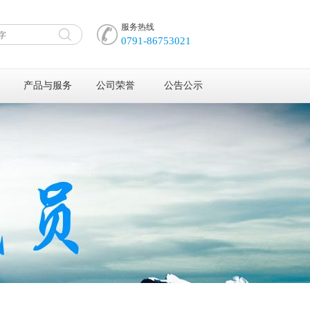
服务热线
0791-86753021
产品与服务
公司荣誉
公告公示