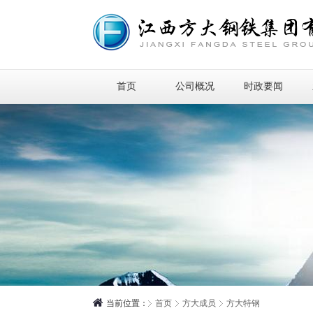
首页
公司概况
时政要闻
当前位置：
首页
方大成员
方大特钢