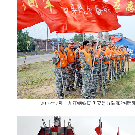
2016年7月，九江钢铁民兵应急分队和驰援