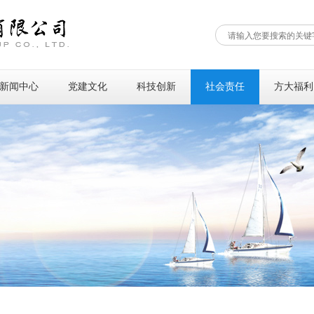
新闻中心
党建文化
科技创新
社会责任
方大福利