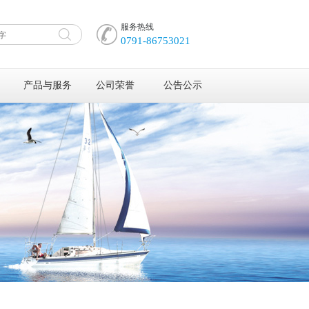
服务热线
0791-86753021
产品与服务
公司荣誉
公告公示