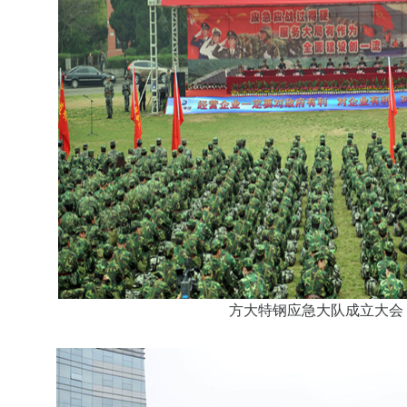
方大特钢应急大队成立大会