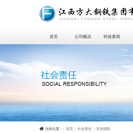
首页
公司概况
时政要闻
当前位置：
首页
社会责任
支持国防