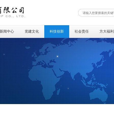
新闻中心
党建文化
科技创新
社会责任
方大福利