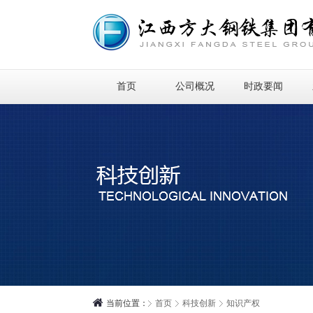
首页
公司概况
时政要闻
当前位置：
首页
科技创新
知识产权