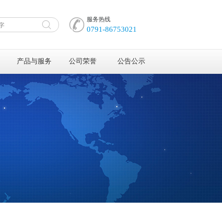
服务热线
0791-86753021
产品与服务
公司荣誉
公告公示