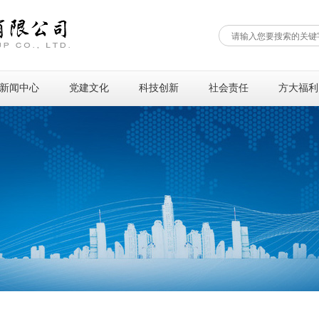
新闻中心
党建文化
科技创新
社会责任
方大福利