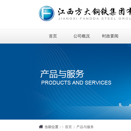
首页
公司概况
时政要闻
当前位置：
首页
产品与服务