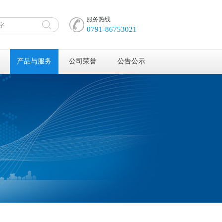
服务热线
0791-86753021
产品与服务
公司荣誉
公告公示