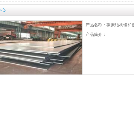
中心
产品名称：碳素结构钢和
产品简介：--