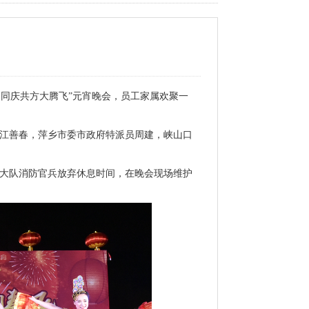
州同庆共方大腾飞”元宵晚会，员工家属欢聚一
江善春，萍乡市委市政府特派员周建，峡山口
大队消防官兵放弃休息时间，在晚会现场维护