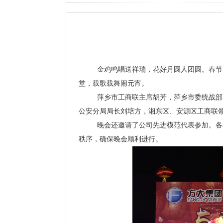
金鸡鸣唱送祥瑞，花好月圆人团圆。春节
堂，载歌载舞闹元宵。
萍乡市工商联主席胡芳，萍乡市委统战部
公安分局局长刘培方，湘东区、安源区工商联
晚会还邀请了公司先进模范代表参加。各
秩序，确保晚会顺利进行。