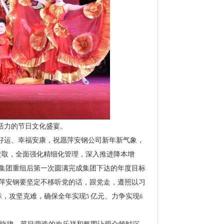
活力的节日文化盛宴。
好运、幸福安康，祝愿萍安钢公司新年新气象，
进取，全面强化精细化管理，深入推进降本增
集团重组后第一次圆满完成集团下达的年度目标
萍安钢要坚定不移听党的话，跟党走，遵照以习
标，攻坚克难，确保全年实现
亿元、力争实现
5
6