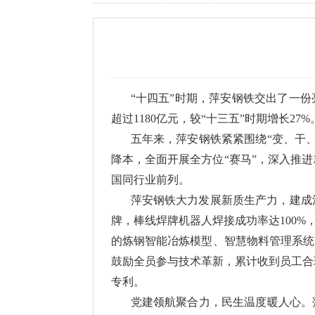
“十四五”时期，萍安钢铁交出了一份
超过1180亿元，较“十三五”时期增长
五年来，萍安钢铁紧紧围绕“变、干
降本，全面开展全方位“赛马”，深入推
国同行业前列。
萍安钢铁大力发展新质生产力，建成
牌，棒线焊牌机器人焊接成功率达100
的炼钢智能冶炼模型、智慧物料管理系统
鼓励全员参与技术革新，累计收到员工合
专利。
党建领航聚合力，民生温度暖人心。