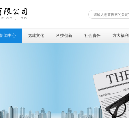
新闻中心
党建文化
科技创新
社会责任
方大福利