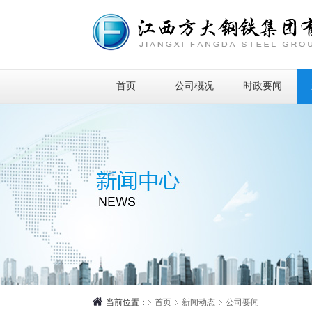
首页
公司概况
时政要闻
当前位置：
首页
新闻动态
公司要闻