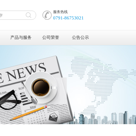
服务热线
0791-86753021
产品与服务
公司荣誉
公告公示