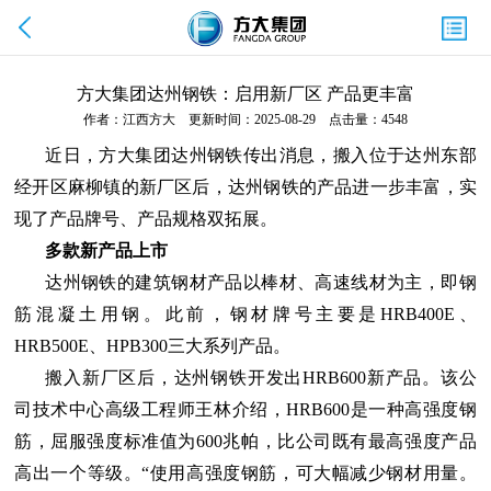
方大集团达州钢铁：启用新厂区 产品更丰富
作者：江西方大 更新时间：2025-08-29 点击量：4548
近日，方大集团达州钢铁传出消息，搬入位于达州东部
经开区麻柳镇的新厂区后，达州钢铁的产品进一步丰富，实
现了产品牌号、产品规格双拓展。
多款新产品上市
达州钢铁的建筑钢材产品以棒材、高速线材为主，即钢
筋混凝土用钢。此前，钢材牌号主要是HRB400E、
HRB500E、HPB300三大系列产品。
搬入新厂区后，达州钢铁开发出HRB600新产品。该公
司技术中心高级工程师王林介绍，HRB600是一种高强度钢
筋，屈服强度标准值为600兆帕，比公司既有最高强度产品
高出一个等级。“使用高强度钢筋，可大幅减少钢材用量。