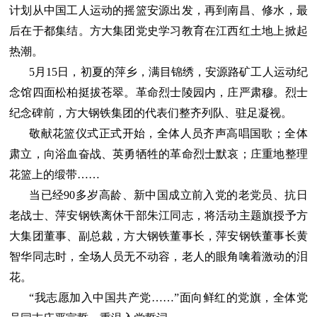
计划从中国工人运动的摇篮安源出发，再到南昌、修水，最
后在于都集结。方大集团党史学习教育在江西红土地上掀起
热潮。
5月15日，初夏的萍乡，满目锦绣，安源路矿工人运动纪
念馆四面松柏挺拔苍翠。革命烈士陵园内，庄严肃穆。烈士
纪念碑前，方大钢铁集团的代表们整齐列队、驻足凝视。
敬献花篮仪式正式开始，全体人员齐声高唱国歌；全体
肃立，向浴血奋战、英勇牺牲的革命烈士默哀；庄重地整理
花篮上的缎带……
当已经90多岁高龄、新中国成立前入党的老党员、抗日
老战士、萍安钢铁离休干部朱江同志，将活动主题旗授予方
大集团董事、副总裁，方大钢铁董事长，萍安钢铁董事长黄
智华同志时，全场人员无不动容，老人的眼角噙着激动的泪
花。
“我志愿加入中国共产党……”面向鲜红的党旗，全体党